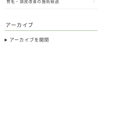
育毛・頭皮改善の施術経過
アーカイブ
アーカイブを開閉