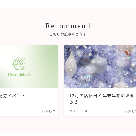
Recommend
こちらの記事もどうぞ
記念イベント
12月の店休日と年末年始のお知
らせ
3.11
2018.12.01
お知らせ
お知ら