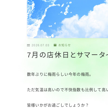
2026.07.03
お知らせ
7月の店休日とサマータ
数年ぶりに梅雨らしい今年の梅雨。
ただ気温は高いので不快指数も比例して高
皆様いかがお過ごしでしょうか？