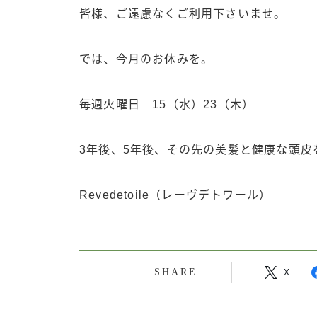
皆様、ご遠慮なくご利用下さいませ。
では、今月のお休みを。
毎週火曜日 15（水）23（木）
3年後、5年後、その先の美髪と健康な頭皮
Revedetoile（レーヴデトワール）
SHARE
X