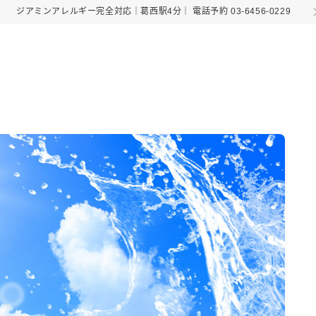
ジアミンアレルギー完全対応｜葛西駅4分｜
電話予約 03-6456-0229