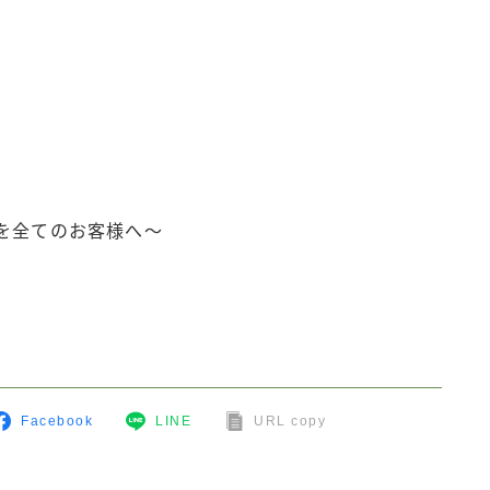
を全てのお客様へ～
Facebook
LINE
URL copy