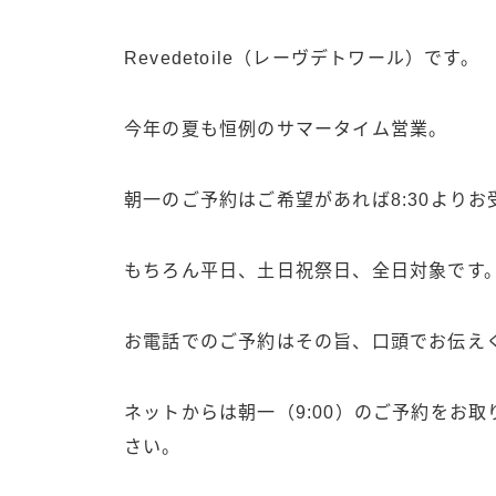
Revedetoile（レーヴデトワール）です。
今年の夏も恒例のサマータイム営業。
朝一のご予約はご希望があれば8:30よりお
もちろん平日、土日祝祭日、全日対象です
お電話でのご予約はその旨、口頭でお伝え
ネットからは朝一（9:00）のご予約をお取
さい。