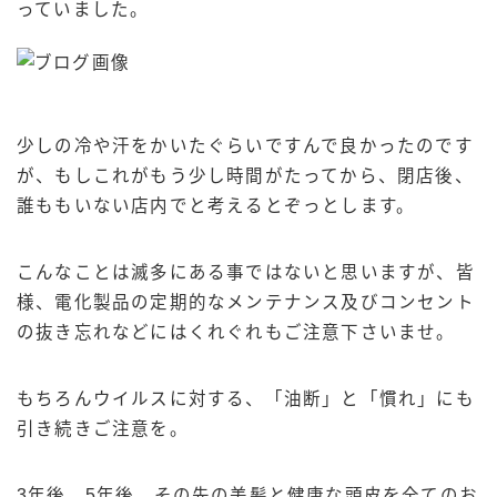
っていました。
少しの冷や汗をかいたぐらいですんで良かったのです
が、もしこれがもう少し時間がたってから、閉店後、
誰ももいない店内でと考えるとぞっとします。
こんなことは滅多にある事ではないと思いますが、皆
様、電化製品の定期的なメンテナンス及びコンセント
の抜き忘れなどにはくれぐれもご注意下さいませ。
もちろんウイルスに対する、「油断」と「慣れ」にも
引き続きご注意を。
3年後、5年後、その先の美髪と健康な頭皮を全てのお