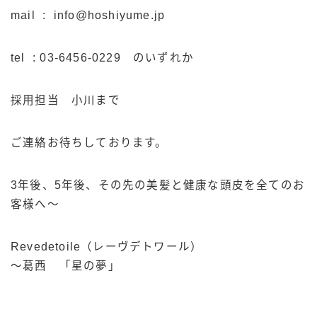
mail : info@hoshiyume.jp
tel : 03-6456-0229 のいずれか
採用担当 小川まで
ご連絡お待ちしております。
3年後、5年後、その先の美髪と健康な頭皮を全てのお
客様へ～
Revedetoile（レーヴデトワール）
～葛西 「星の夢」