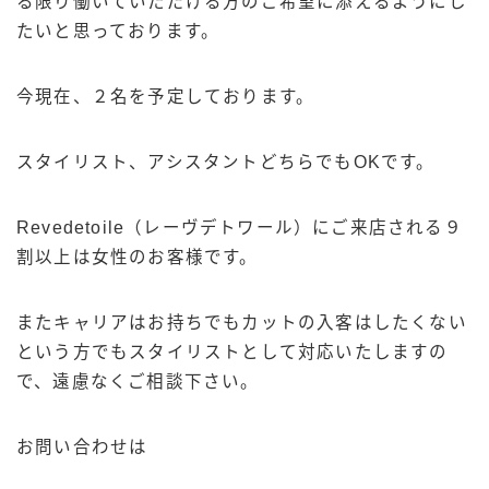
る限り働いていただける方のご希望に添えるようにし
03-6456-0229
たいと思っております。
今現在、２名を予定しております。
スタイリスト、アシスタントどちらでもOKです。
Revedetoile（レーヴデトワール）にご来店される９
割以上は女性のお客様です。
またキャリアはお持ちでもカットの入客はしたくない
という方でもスタイリストとして対応いたしますの
で、遠慮なくご相談下さい。
お問い合わせは