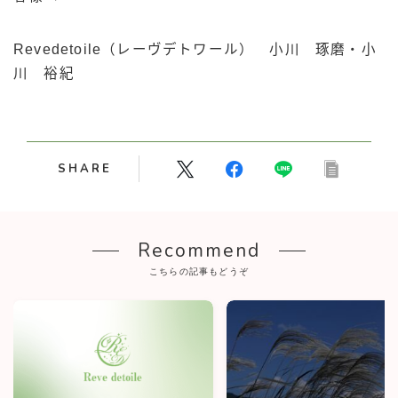
Revedetoile（レーヴデトワール） 小川 琢磨・小
川 裕紀
SHARE
Recommend
こちらの記事もどうぞ