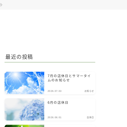
最近の投稿
7月の店休日とサマータイ
ムのお知らせ
2026.07.03
お知らせ
6月の店休日
2026.06.01
店休日