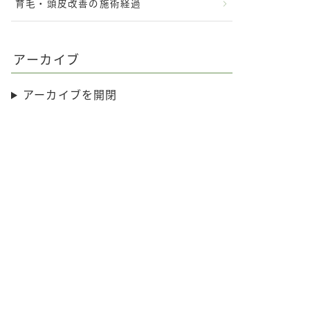
育毛・頭皮改善の施術経過
アーカイブ
アーカイブを開閉