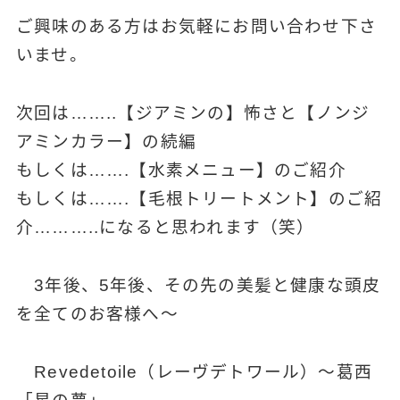
ご興味のある方はお気軽にお問い合わせ下さ
いませ。
次回は……..【ジアミンの】怖さと【ノンジ
アミンカラー】の続編
もしくは…….【水素メニュー】のご紹介
もしくは…….【毛根トリートメント】のご紹
介………..になると思われます（笑）
3年後、5年後、その先の美髪と健康な頭皮
を全てのお客様へ～
Revedetoile（レーヴデトワール）～葛西