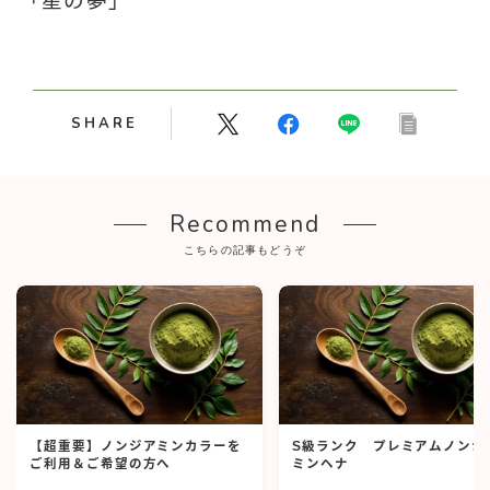
「星の夢」
SHARE
Recommend
こちらの記事もどうぞ
【超重要】ノンジアミンカラーを
S級ランク プレミアムノンジ
ご利用＆ご希望の方へ
ミンヘナ