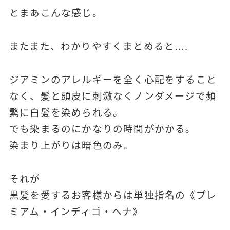
とまあこんな感じ。
またまた、わかりやすくまとめると….
ジアミンのアレルギーを全く心配をすること
なく、髪と頭皮に刺激なくノンダメージで頻
繁に白髪を染められる。
でも染まるのにかなりの時間がかかる。
染まり上がりは暗色のみ。
それが
黒髪を愛するお客様からは単独指名の《プレ
ミアム・インディゴ・ヘナ》